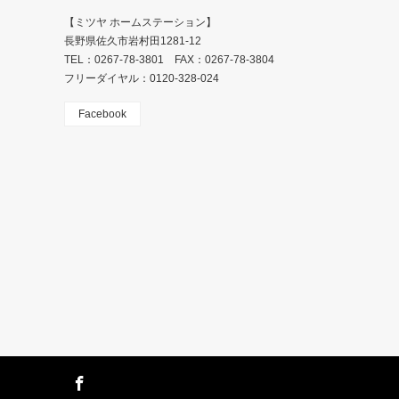
【ミツヤ ホームステーション】
長野県佐久市岩村田1281-12
TEL：0267-78-3801 FAX：0267-78-3804
フリーダイヤル：0120-328-024
Facebook