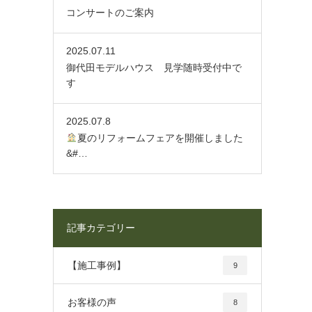
コンサートのご案内
2025.07.11
御代田モデルハウス 見学随時受付中で
す
2025.07.8
夏のリフォームフェアを開催しました
&#…
記事カテゴリー
【施工事例】
9
お客様の声
8