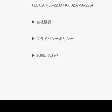
TEL
0267-56-2233
FAX 0267-56-2234
▶︎ 会社概要
▶︎ プライバシーポリシー
▶︎ お問い合わせ