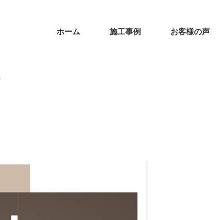
ホーム
施工事例
お客様の声
会