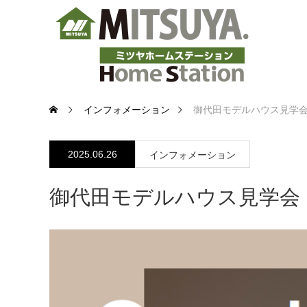
インフォメーション
御代田モデルハウス見学
2025.06.26
インフォメーション
御代田モデルハウス見学会