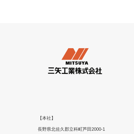
【本社】
長野県北佐久郡立科町芦田2000-1