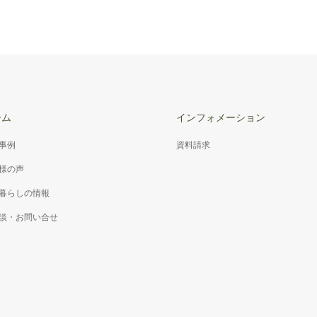
ーム
インフォメーション
事例
資料請求
様の声
暮らしの情報
談・お問い合せ