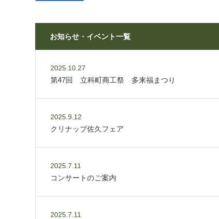
お知らせ・イベント一覧
2025.10.27
第47回 立科町商工祭 多来福まつり
2025.9.12
クリナップ佐久フェア
2025.7.11
コンサートのご案内
2025.7.11