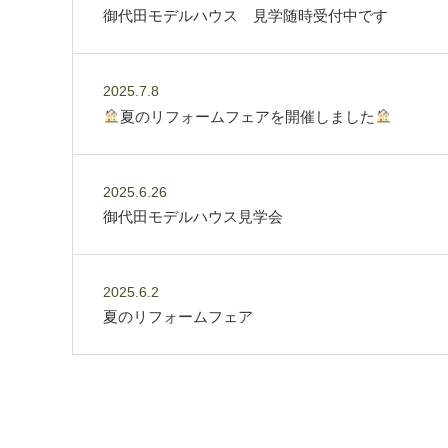
御代田モデルハウス 見学随時受付中です
2025.7.8
夏のリフォームフェアを開催しました
2025.6.26
御代田モデルハウス見学会
2025.6.2
夏のリフォームフェア