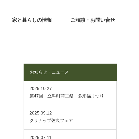
家と暮らしの情報
ご相談・お問い合せ
お知らせ・ニュース
2025.10.27
第47回 立科町商工祭 多来福まつり
2025.09.12
クリナップ佐久フェア
2025.07.11