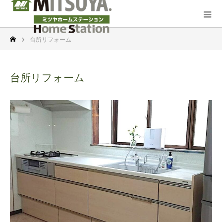
台所リフォーム
台所リフォーム