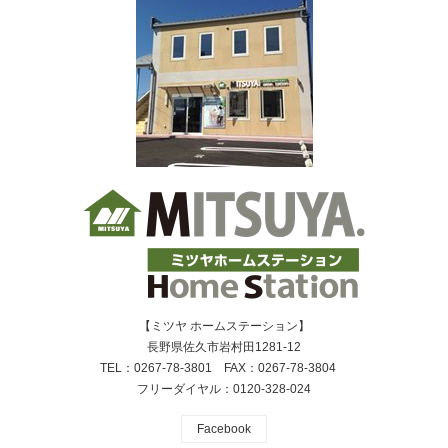
【ミツヤ ホームステーション】
長野県佐久市岩村田1281-12
TEL：0267-78-3801 FAX：0267-78-3804
フリーダイヤル：0120-328-024
Facebook