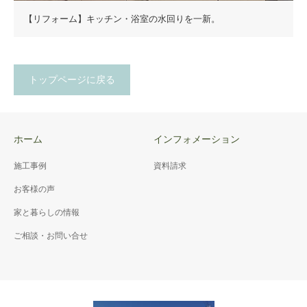
【リフォーム】キッチン・浴室の水回りを一新。
トップページに戻る
ホーム
インフォメーション
施工事例
資料請求
お客様の声
家と暮らしの情報
ご相談・お問い合せ