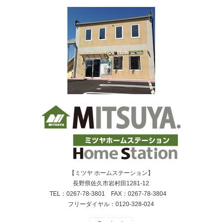
【ミツヤ ホームステーション】
長野県佐久市岩村田1281-12
TEL：0267-78-3801 FAX：0267-78-3804
フリーダイヤル：0120-328-024