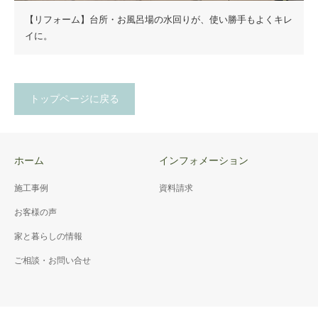
【リフォーム】台所・お風呂場の水回りが、使い勝手もよくキレ
イに。
トップページに戻る
ホーム
インフォメーション
施工事例
資料請求
お客様の声
家と暮らしの情報
ご相談・お問い合せ