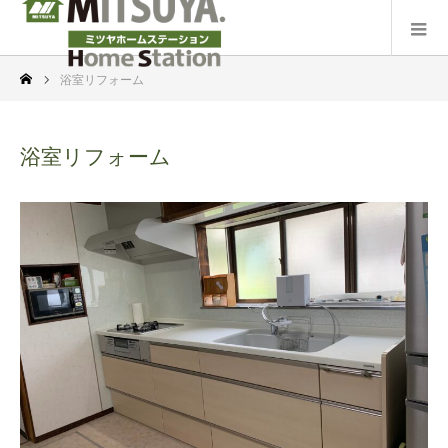
浴室リフォーム
浴室リフォーム